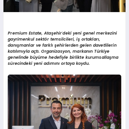
Premium Estate, Ataşehir
’
deki yeni genel merkezini
gayrimenkul sektör temsilcileri, iş ortakları,
danışmanlar ve farklı şehirlerden gelen davetlilerin
katılımıyla açtı. Organizasyon, markanın Türkiye
genelinde büyüme hedefiyle birlikte kurumsallaşma
sürecindeki yeni adımını ortaya koydu.