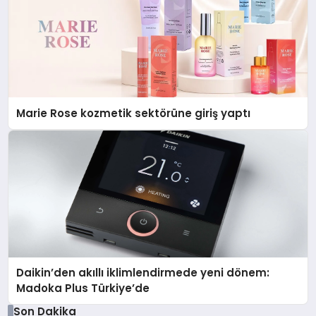
Marie Rose kozmetik sektörüne giriş yaptı
Daikin’den akıllı iklimlendirmede yeni dönem:
Madoka Plus Türkiye’de
Son Dakika