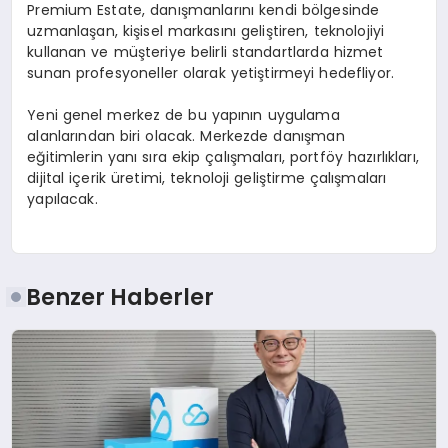
Premium Estate, danışmanlarını kendi bölgesinde
uzmanlaşan, kişisel markasını geliştiren, teknolojiyi
kullanan ve müşteriye belirli standartlarda hizmet
sunan profesyoneller olarak yetiştirmeyi hedefliyor.
Yeni genel merkez de bu yapının uygulama
alanlarından biri olacak. Merkezde danışman
eğitimlerin yanı sıra ekip çalışmaları, portföy hazırlıkları,
dijital içerik üretimi, teknoloji geliştirme çalışmaları
yapılacak.
Benzer Haberler