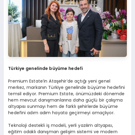
Türkiye genelinde büyüme hedefi
Premium Estate’in Ataşehir’de açtığı yeni genel
merkez, markanın Türkiye genelinde büyüme hedefini
temsil ediyor. Premium Estate, önümüzdeki dönemde
hem mevcut danışmanlarına daha güçlü bir çalışma
altyapısı sunmayı hem de farklı şehirlerde büyüme
hedefini adım adım hayata geçirmeyi amaçlıyor.
Teknoloji destekli iş modeli, yerli yazılım altyapısı,
eğitim odaklı danışman gelişim sistemi ve modern