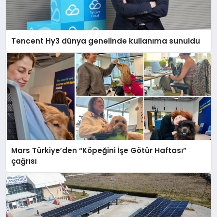
Tencent Hy3 dünya genelinde kullanıma sunuldu
Mars Türkiye’den “Köpeğini İşe Götür Haftası”
çağrısı