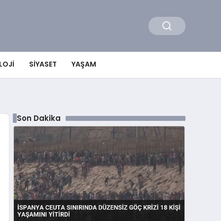
LOJI
SIYASET
YAŞAM
Son Dakika