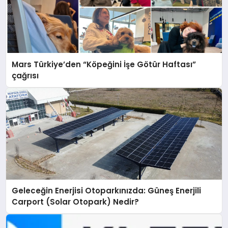
Mars Türkiye’den “Köpeğini İşe Götür Haftası”
çağrısı
Geleceğin Enerjisi Otoparkınızda: Güneş Enerjili
Carport (Solar Otopark) Nedir?