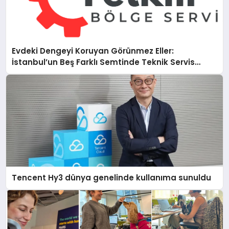
Evdeki Dengeyi Koruyan Görünmez Eller:
İstanbul’un Beş Farklı Semtinde Teknik Servis
Gerçeği
Tencent Hy3 dünya genelinde kullanıma sunuldu