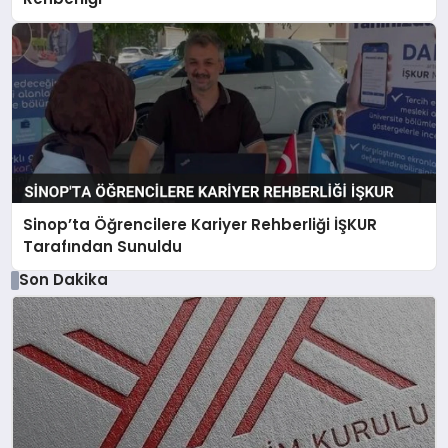
Sinop’ta Öğrencilere Kariyer Rehberliği İŞKUR
Tarafından Sunuldu
Son Dakika