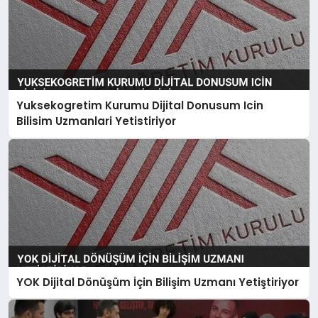
Yuksekogretim Kurumu Dijital Donusum Icin
Bilisim Uzmanlari Yetistiriyor
YOK Dijital Dönüşüm İçin Bilişim Uzmanı Yetiştiriyor