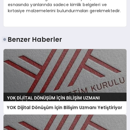
esnasında yanlarında sadece kimlik belgeleri ve
kırtasiye malzemelerini bulundurmaları gerekmektedir.
Benzer Haberler
YOK Dijital Dönüşüm İçin Bilişim Uzmanı Yetiştiriyor