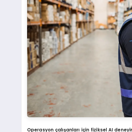
Operasyon çalışanları için fiziksel AI deneyi