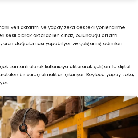
nlı veri aktarımı ve yapay zeka destekli yönlendirme
leri sesli olarak aktarabilen cihaz, bulunduğu ortamı
, ürün doğrulaması yapabiliyor ve çalışanı iş adımları
çek zamanlı olarak kullanıcıya aktararak çalışan ile dijital
ürütülen bir süreç olmaktan çıkarıyor. Böylece yapay zeka,
yor.