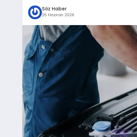
Söz Haber
25 Haziran 2026