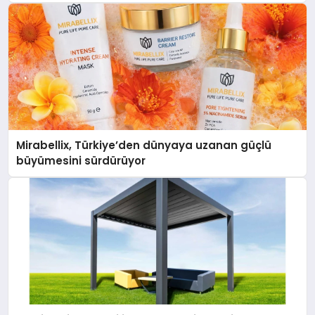
Mirabellix, Türkiye’den dünyaya uzanan güçlü
büyümesini sürdürüyor