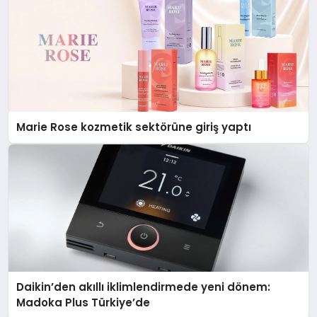
Marie Rose kozmetik sektörüne giriş yaptı
Daikin’den akıllı iklimlendirmede yeni dönem:
Madoka Plus Türkiye’de