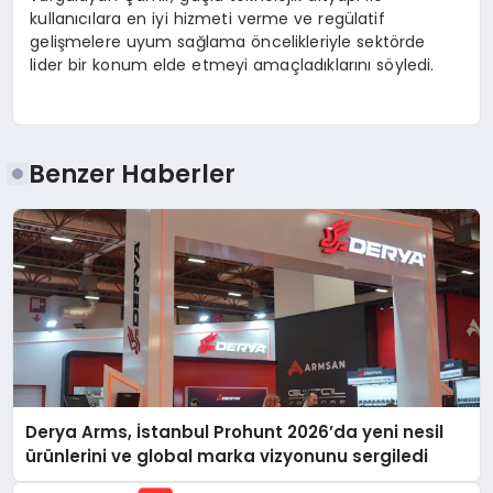
kullanıcılara en iyi hizmeti verme ve regülatif
gelişmelere uyum sağlama öncelikleriyle sektörde
lider bir konum elde etmeyi amaçladıklarını söyledi.
Benzer Haberler
Derya Arms, İstanbul Prohunt 2026’da yeni nesil
ürünlerini ve global marka vizyonunu sergiledi