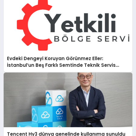
Evdeki Dengeyi Koruyan Görünmez Eller:
İstanbul’un Beş Farklı Semtinde Teknik Servis
Gerçeği
Tencent Hy3 dünya genelinde kullanıma sunuldu