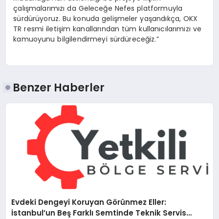
çalışmalarımızı da Geleceğe Nefes platformuyla
sürdürüyoruz. Bu konuda gelişmeler yaşandıkça, OKX
TR resmi iletişim kanallarından tüm kullanıcılarımızı ve
kamuoyunu bilgilendirmeyi sürdüreceğiz.”
Benzer Haberler
Evdeki Dengeyi Koruyan Görünmez Eller:
İstanbul’un Beş Farklı Semtinde Teknik Servis