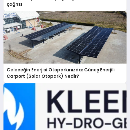
çağrısı
Geleceğin Enerjisi Otoparkınızda: Güneş Enerjili
Carport (Solar Otopark) Nedir?