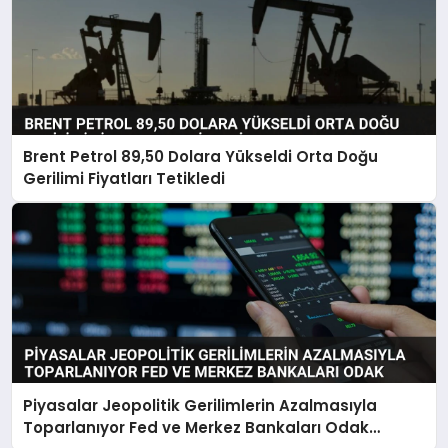
Brent Petrol 89,50 Dolara Yükseldi Orta Doğu
Gerilimi Fiyatları Tetikledi
Piyasalar Jeopolitik Gerilimlerin Azalmasıyla
Toparlanıyor Fed ve Merkez Bankaları Odak