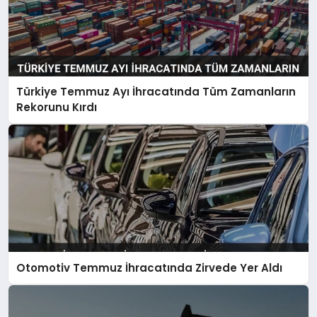
Türkiye Temmuz Ayı İhracatında Tüm Zamanların
Rekorunu Kırdı
Otomotiv Temmuz İhracatında Zirvede Yer Aldı