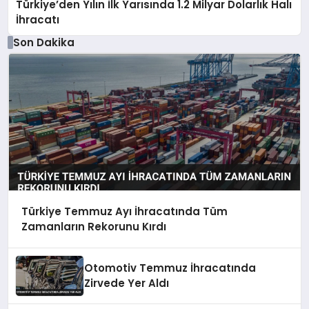
Türkiye’den Yılın İlk Yarısında 1.2 Milyar Dolarlık Halı
İhracatı
Son Dakika
Türkiye Temmuz Ayı İhracatında Tüm
Zamanların Rekorunu Kırdı
Otomotiv Temmuz İhracatında
Zirvede Yer Aldı