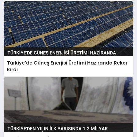
Noktası
Türkiye’de Güneş Enerjisi Üretimi Haziranda Rekor
Kırdı