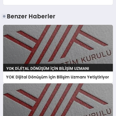
Benzer Haberler
YOK Dijital Dönüşüm İçin Bilişim Uzmanı Yetiştiriyor