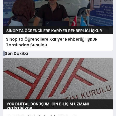
Sinop’ta Öğrencilere Kariyer Rehberliği İŞKUR
Tarafından Sunuldu
Son Dakika