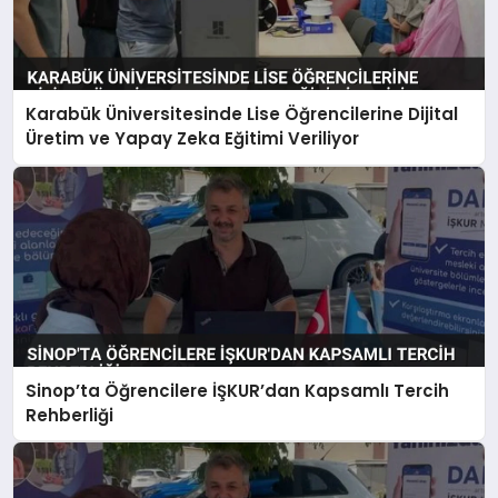
Karabük Üniversitesinde Lise Öğrencilerine Dijital
Üretim ve Yapay Zeka Eğitimi Veriliyor
Sinop’ta Öğrencilere İŞKUR’dan Kapsamlı Tercih
Rehberliği