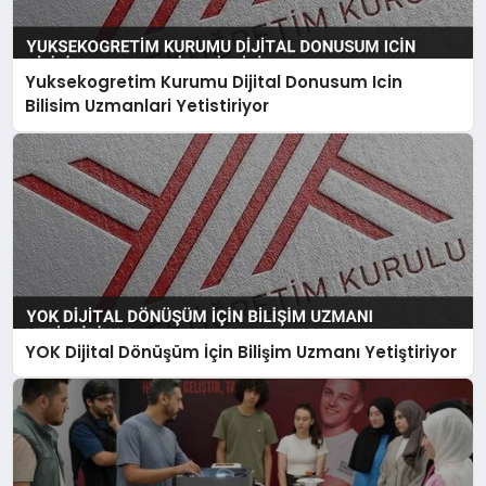
Yuksekogretim Kurumu Dijital Donusum Icin
Bilisim Uzmanlari Yetistiriyor
YOK Dijital Dönüşüm İçin Bilişim Uzmanı Yetiştiriyor