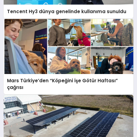
Tencent Hy3 dünya genelinde kullanıma sunuldu
Mars Türkiye’den “Köpeğini İşe Götür Haftası”
çağrısı