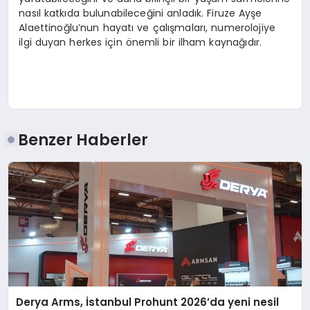
nasıl katkıda bulunabileceğini anladık. Firuze Ayşe
Alaettinoğlu’nun hayatı ve çalışmaları, numerolojiye
ilgi duyan herkes için önemli bir ilham kaynağıdır.
Benzer Haberler
Derya Arms, İstanbul Prohunt 2026’da yeni nesil