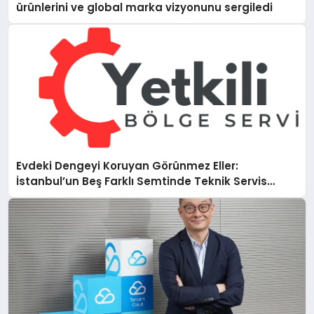
ürünlerini ve global marka vizyonunu sergiledi
Evdeki Dengeyi Koruyan Görünmez Eller:
İstanbul’un Beş Farklı Semtinde Teknik Servis
Gerçeği