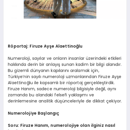
Röportaj: Firuze Ayşe Alaettinoğlu
Numeroloji, sayılar ve onların insanlar üzerindeki etkileri
hakkında derin bir anlayış sunan kadim bir bilgi alanıdır.
Bu gizemli dünyanın kapılarını aralamak için,
Türkiye’nin sayılı numeroloji uzmanlarından Firuze Ayşe
Alaettinoğlu ile kapsamlı bir röportaj gerçekleştirdik.
Firuze Hanım, sadece numeroloji bilgisiyle değil, aynı
zamanda bu alandaki felsefi yaklaşımı ve
derinlemesine analitik düşünceleriyle de dikkat çekiyor.
Numerolojiye Başlangıç
Soru: Firuze Hanım, numerolojiye olan ilginiz nasıl