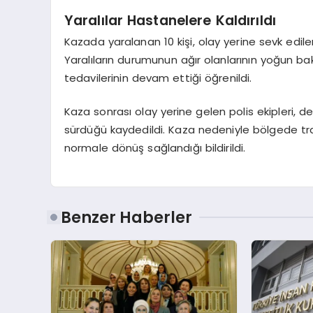
Yaralılar Hastanelere Kaldırıldı
Kazada yaralanan 10 kişi, olay yerine sevk edilen 
Yaralıların durumunun ağır olanlarının yoğun bakım
tedavilerinin devam ettiği öğrenildi.
Kaza sonrası olay yerine gelen polis ekipleri, de
sürdüğü kaydedildi. Kaza nedeniyle bölgede tra
normale dönüş sağlandığı bildirildi.
Benzer Haberler