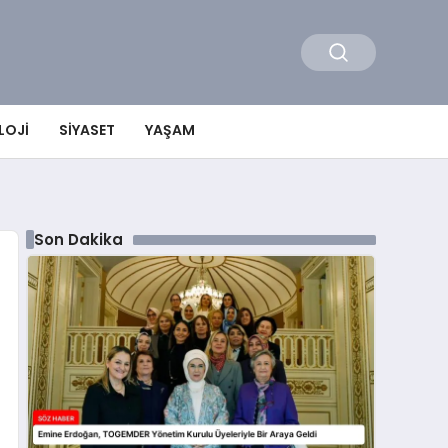
LOJI
SIYASET
YAŞAM
Son Dakika