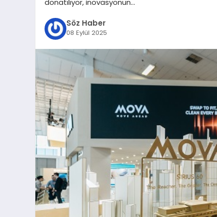
donatılıyor, inovasyonun…
Söz Haber
08 Eylül 2025