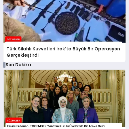
Türk Silahlı Kuvvetleri Irak’ta Büyük Bir Operasyon
Gerçekleştirdi
Son Dakika