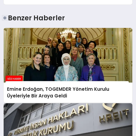
Benzer Haberler
Emine Erdoğan, TOGEMDER Yönetim Kurulu
Üyeleriyle Bir Araya Geldi