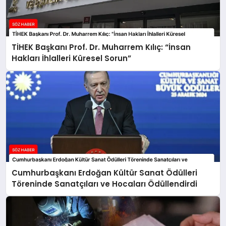
TİHEK Başkanı Prof. Dr. Muharrem Kılıç: “İnsan
Hakları İhlalleri Küresel Sorun”
Cumhurbaşkanı Erdoğan Kültür Sanat Ödülleri
Töreninde Sanatçıları ve Hocaları Ödüllendirdi