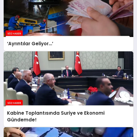
‘Ayrıntılar Geliyor…’
Kabine Toplantısında Suriye ve Ekonomi
Gündemde!