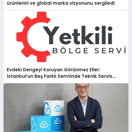
ürünlerini ve global marka vizyonunu sergiledi
Evdeki Dengeyi Koruyan Görünmez Eller:
İstanbul’un Beş Farklı Semtinde Teknik Servis
Gerçeği