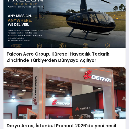
Falcon Aero Group, Küresel Havacılık Tedarik
Zincirinde Türkiye’den Dünyaya Açılıyor
Derya Arms, İstanbul Prohunt 2026’da yeni nesil