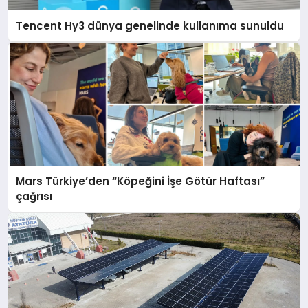
Tencent Hy3 dünya genelinde kullanıma sunuldu
Mars Türkiye’den “Köpeğini İşe Götür Haftası”
çağrısı