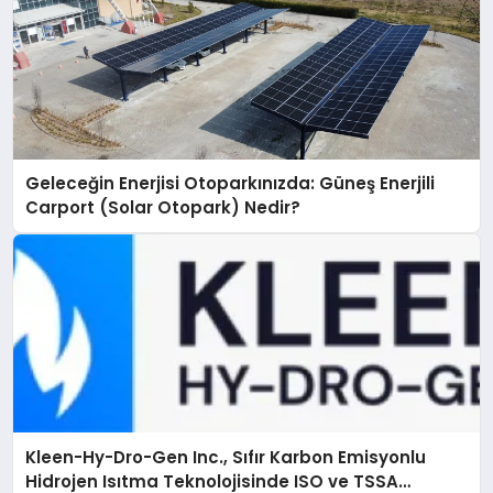
Geleceğin Enerjisi Otoparkınızda: Güneş Enerjili
Carport (Solar Otopark) Nedir?
Kleen-Hy-Dro-Gen Inc., Sıfır Karbon Emisyonlu
Hidrojen Isıtma Teknolojisinde ISO ve TSSA