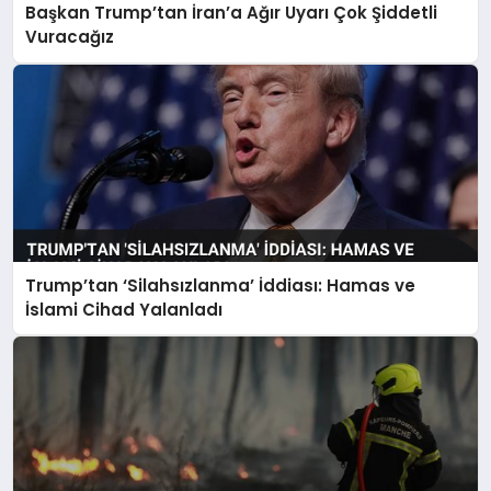
Başkan Trump’tan İran’a Ağır Uyarı Çok Şiddetli
Vuracağız
Trump’tan ‘Silahsızlanma’ İddiası: Hamas ve
İslami Cihad Yalanladı