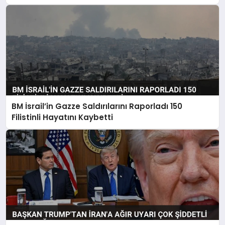
BM İsrail’in Gazze Saldırılarını Raporladı 150
Filistinli Hayatını Kaybetti