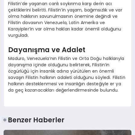
Filistin’de yaşanan canlı soykırıma karşı derin acı
çektiklerini belirtti. Filistin’in yaşam, bağımsızlık ve var
olma hakkının savunulmasının önemine değindi ve
Filistin davasının Venezuela, Latin Amerika ve
Karayipler’in var olma hakları kadar önemli olduğunu
vurguladı.
Dayanışma ve Adalet
Maduro, Venezuela’nın Filistin ve Orta Doğu halklarıyla
dayanışma içinde olduğunu belirterek, Filistin’in
özgürlüğü için insanlık adına yürütülen en önemli
savaşın Filistin halkının adaleti olduğunu söyledi. Filistin
halkının desteklenmesi ve insanlığın desteğiyle er ya
da geç kazanacakları değerlendirmesinde bulundu.
Benzer Haberler