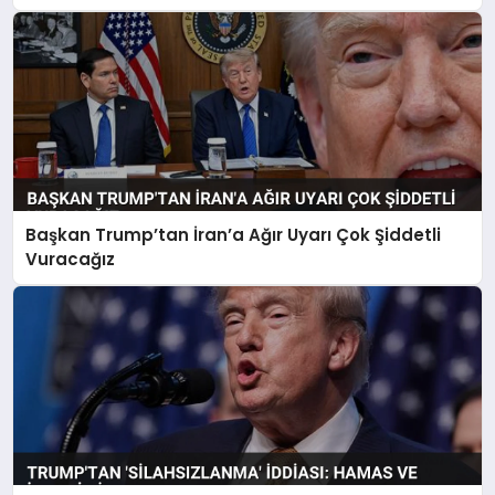
Başkan Trump’tan İran’a Ağır Uyarı Çok Şiddetli
Vuracağız