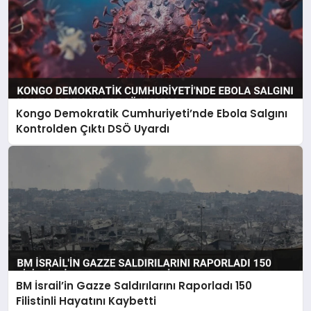
Kongo Demokratik Cumhuriyeti’nde Ebola Salgını
Kontrolden Çıktı DSÖ Uyardı
BM İsrail’in Gazze Saldırılarını Raporladı 150
Filistinli Hayatını Kaybetti