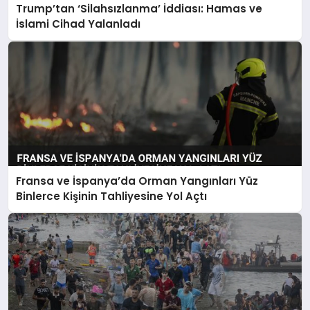
Trump’tan ‘Silahsızlanma’ İddiası: Hamas ve
İslami Cihad Yalanladı
Fransa ve İspanya’da Orman Yangınları Yüz
Binlerce Kişinin Tahliyesine Yol Açtı