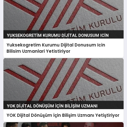
Yuksekogretim Kurumu Dijital Donusum Icin
Bilisim Uzmanlari Yetistiriyor
YOK Dijital Dönüşüm İçin Bilişim Uzmanı Yetiştiriyor