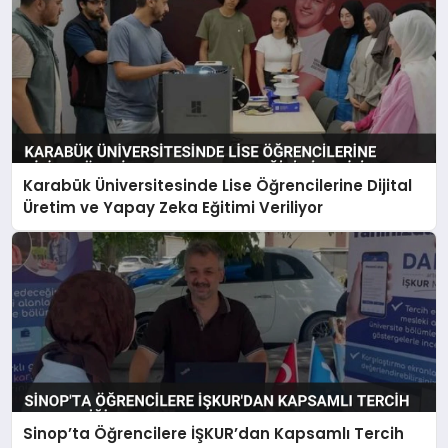
Karabük Üniversitesinde Lise Öğrencilerine Dijital
Üretim ve Yapay Zeka Eğitimi Veriliyor
Sinop’ta Öğrencilere İŞKUR’dan Kapsamlı Tercih