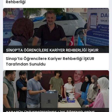
Rehberliği
Sinop’ta Öğrencilere Kariyer Rehberliği İŞKUR
Tarafından Sunuldu