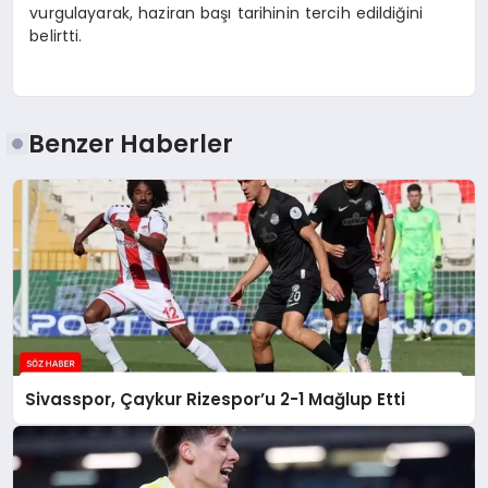
vurgulayarak, haziran başı tarihinin tercih edildiğini
belirtti.
Benzer Haberler
Sivasspor, Çaykur Rizespor’u 2-1 Mağlup Etti