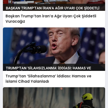
Başkan Trump’tan İran’a Ağır Uyarı Çok Şiddetli
Vuracağız
Trump’tan ‘Silahsızlanma’ İddiası: Hamas ve
İslami Cihad Yalanladı