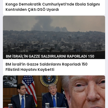
Kongo Demokratik Cumhuriyeti’nde Ebola Salgını
Kontrolden Çıktı DSÖ Uyardı
BM İsrail’in Gazze Saldırılarını Raporladı 150
Filistinli Hayatını Kaybetti