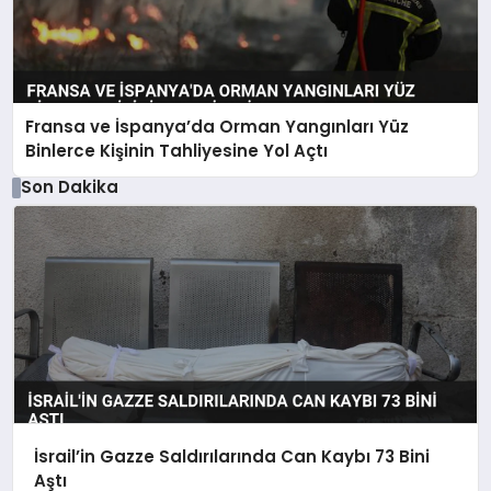
Fransa ve İspanya’da Orman Yangınları Yüz
Binlerce Kişinin Tahliyesine Yol Açtı
Son Dakika
İsrail’in Gazze Saldırılarında Can Kaybı 73 Bini
Aştı