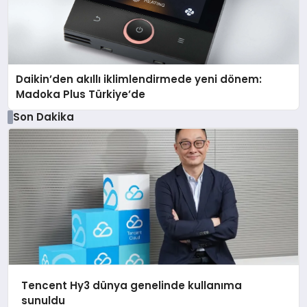
Daikin’den akıllı iklimlendirmede yeni dönem:
Madoka Plus Türkiye’de
Son Dakika
Tencent Hy3 dünya genelinde kullanıma
sunuldu