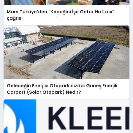
Mars Türkiye’den “Köpeğini İşe Götür Haftası”
çağrısı
Geleceğin Enerjisi Otoparkınızda: Güneş Enerjili
Carport (Solar Otopark) Nedir?