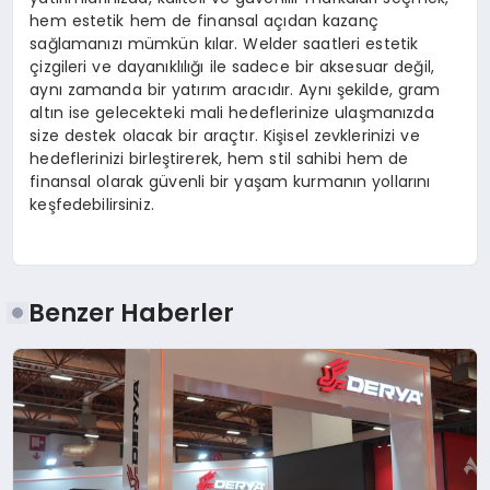
hem estetik hem de finansal açıdan kazanç
sağlamanızı mümkün kılar. Welder saatleri estetik
çizgileri ve dayanıklılığı ile sadece bir aksesuar değil,
aynı zamanda bir yatırım aracıdır. Aynı şekilde, gram
altın ise gelecekteki mali hedeflerinize ulaşmanızda
size destek olacak bir araçtır. Kişisel zevklerinizi ve
hedeflerinizi birleştirerek, hem stil sahibi hem de
finansal olarak güvenli bir yaşam kurmanın yollarını
keşfedebilirsiniz.
Benzer Haberler