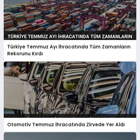
Türkiye Temmuz Ayı İhracatında Tüm Zamanların
Rekorunu Kırdı
Otomotiv Temmuz İhracatında Zirvede Yer Aldı