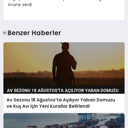
önüne serdi.
Benzer Haberler
Av Sezonu 18 Ağustos’ta Açılıyor Yaban Domuzu
ve Kuş Avı İçin Yeni Kurallar Belirlendi