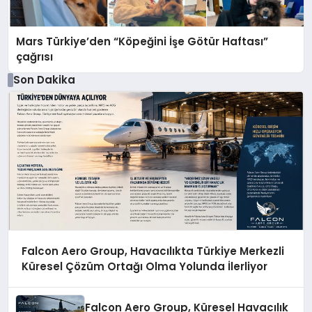
Mars Türkiye’den “Köpeğini İşe Götür Haftası”
çağrısı
Son Dakika
Falcon Aero Group, Havacılıkta Türkiye Merkezli
Küresel Çözüm Ortağı Olma Yolunda İlerliyor
Falcon Aero Group, Küresel Havacılık