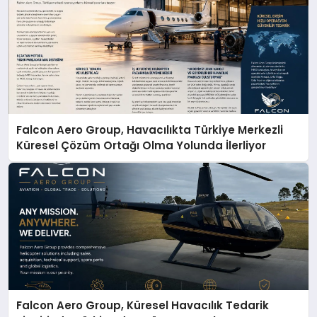
Falcon Aero Group, Havacılıkta Türkiye Merkezli
Küresel Çözüm Ortağı Olma Yolunda İlerliyor
Falcon Aero Group, Küresel Havacılık Tedarik