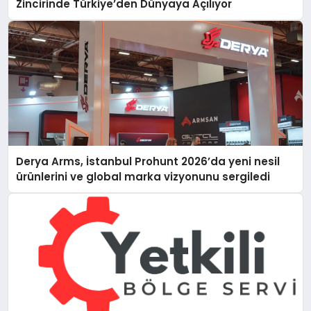
Zincirinde Türkiye’den Dünyaya Açılıyor
Derya Arms, İstanbul Prohunt 2026’da yeni nesil
ürünlerini ve global marka vizyonunu sergiledi