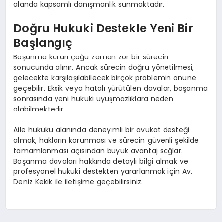
alanda kapsamlı danışmanlık sunmaktadır.
Doğru Hukuki Destekle Yeni Bir
Başlangıç
Boşanma kararı çoğu zaman zor bir sürecin
sonucunda alınır. Ancak sürecin doğru yönetilmesi,
gelecekte karşılaşılabilecek birçok problemin önüne
geçebilir. Eksik veya hatalı yürütülen davalar, boşanma
sonrasında yeni hukuki uyuşmazlıklara neden
olabilmektedir.
Aile hukuku alanında deneyimli bir avukat desteği
almak, hakların korunması ve sürecin güvenli şekilde
tamamlanması açısından büyük avantaj sağlar.
Boşanma davaları hakkında detaylı bilgi almak ve
profesyonel hukuki destekten yararlanmak için Av.
Deniz Kekik ile iletişime geçebilirsiniz.