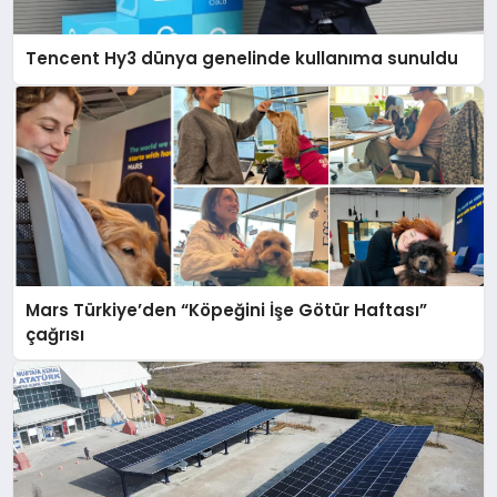
Tencent Hy3 dünya genelinde kullanıma sunuldu
Mars Türkiye’den “Köpeğini İşe Götür Haftası”
çağrısı