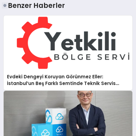
Benzer Haberler
Evdeki Dengeyi Koruyan Görünmez Eller:
İstanbul’un Beş Farklı Semtinde Teknik Servis
Gerçeği