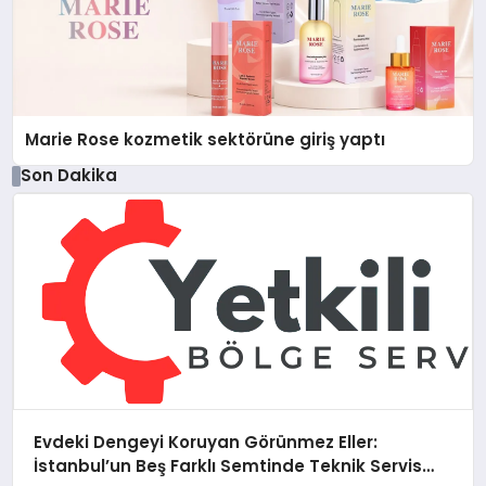
Marie Rose kozmetik sektörüne giriş yaptı
Son Dakika
Evdeki Dengeyi Koruyan Görünmez Eller:
İstanbul’un Beş Farklı Semtinde Teknik Servis