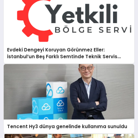
Evdeki Dengeyi Koruyan Görünmez Eller:
İstanbul’un Beş Farklı Semtinde Teknik Servis
Gerçeği
Tencent Hy3 dünya genelinde kullanıma sunuldu