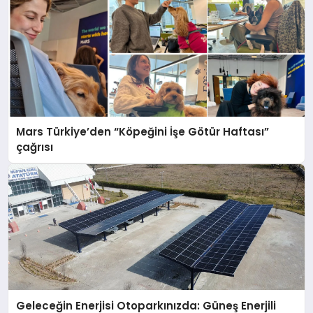
Mars Türkiye’den “Köpeğini İşe Götür Haftası”
çağrısı
Geleceğin Enerjisi Otoparkınızda: Güneş Enerjili