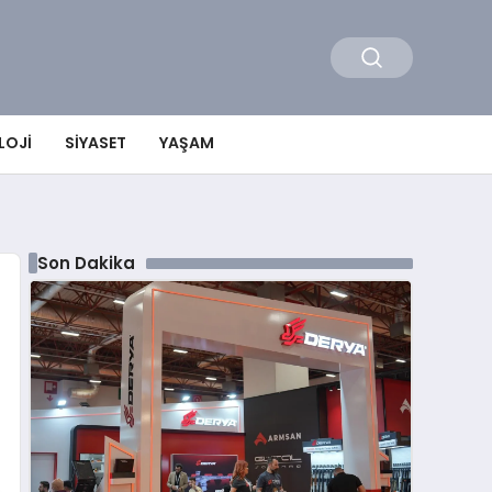
LOJI
SIYASET
YAŞAM
Son Dakika