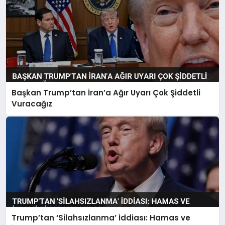
Başkan Trump’tan İran’a Ağır Uyarı Çok Şiddetli
Vuracağız
Trump’tan ‘Silahsızlanma’ İddiası: Hamas ve