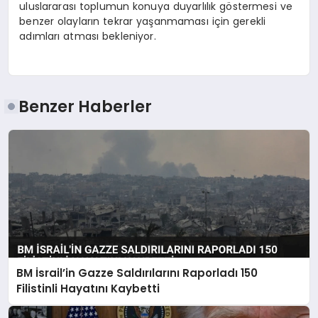
uluslararası toplumun konuya duyarlılık göstermesi ve
benzer olayların tekrar yaşanmaması için gerekli
adımları atması bekleniyor.
Benzer Haberler
BM İsrail’in Gazze Saldırılarını Raporladı 150
Filistinli Hayatını Kaybetti