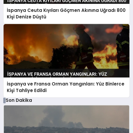
İspanya Ceuta Kıyıları Göçmen Akınına Uğradı 800
Kişi Denize Düştü
İspanya ve Fransa Orman Yangınları: Yüz Binlerce
Kişi Tahliye Edildi
Son Dakika