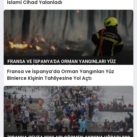
İslami Cihad Yalanladı
Fransa ve İspanya’da Orman Yangınları Yüz
Binlerce Kişinin Tahliyesine Yol Açtı