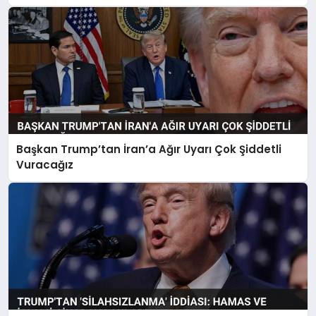
Başkan Trump’tan İran’a Ağır Uyarı Çok Şiddetli
Vuracağız