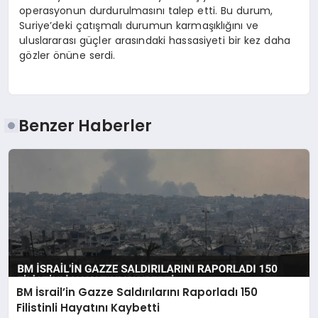
operasyonun durdurulmasını talep etti. Bu durum,
Suriye’deki çatışmalı durumun karmaşıklığını ve
uluslararası güçler arasındaki hassasiyeti bir kez daha
gözler önüne serdi.
Benzer Haberler
BM İsrail’in Gazze Saldırılarını Raporladı 150
Filistinli Hayatını Kaybetti