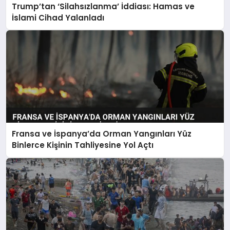
Trump’tan ‘Silahsızlanma’ İddiası: Hamas ve
İslami Cihad Yalanladı
Fransa ve İspanya’da Orman Yangınları Yüz
Binlerce Kişinin Tahliyesine Yol Açtı