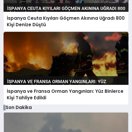
İspanya Ceuta Kıyıları Göçmen Akınına Uğradı 800
Kişi Denize Düştü
İspanya ve Fransa Orman Yangınları: Yüz Binlerce
Kişi Tahliye Edildi
Son Dakika