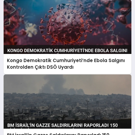
Kongo Demokratik Cumhuriyeti’nde Ebola Salgını
Kontrolden Çıktı DSÖ Uyardı