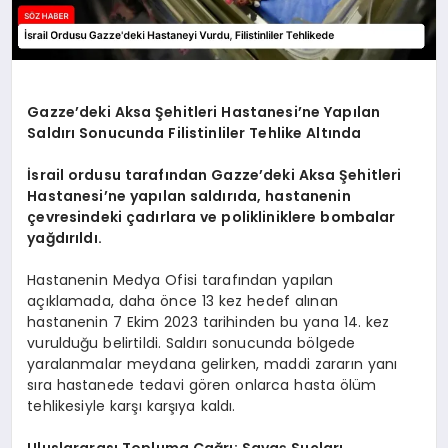
Gazze’deki Aksa Şehitleri Hastanesi’ne Yapılan
Saldırı Sonucunda Filistinliler Tehlike Altında
İsrail ordusu tarafından Gazze’deki Aksa Şehitleri
Hastanesi’ne yapılan saldırıda, hastanenin
çevresindeki çadırlara ve polikliniklere bombalar
yağdırıldı.
Hastanenin Medya Ofisi tarafından yapılan
açıklamada, daha önce 13 kez hedef alınan
hastanenin 7 Ekim 2023 tarihinden bu yana 14. kez
vurulduğu belirtildi. Saldırı sonucunda bölgede
yaralanmalar meydana gelirken, maddi zararın yanı
sıra hastanede tedavi gören onlarca hasta ölüm
tehlikesiyle karşı karşıya kaldı.