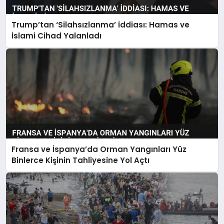
Trump’tan ‘Silahsızlanma’ İddiası: Hamas ve
İslami Cihad Yalanladı
Fransa ve İspanya’da Orman Yangınları Yüz
Binlerce Kişinin Tahliyesine Yol Açtı