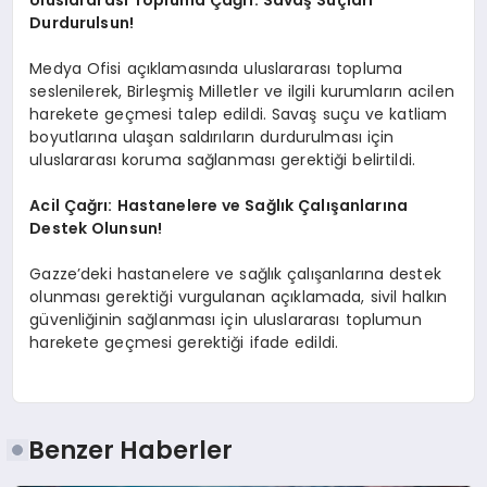
Uluslararası Topluma Çağrı: Savaş Suçları
Durdurulsun!
Medya Ofisi açıklamasında uluslararası topluma
seslenilerek, Birleşmiş Milletler ve ilgili kurumların acilen
harekete geçmesi talep edildi. Savaş suçu ve katliam
boyutlarına ulaşan saldırıların durdurulması için
uluslararası koruma sağlanması gerektiği belirtildi.
Acil Çağrı: Hastanelere ve Sağlık Çalışanlarına
Destek Olunsun!
Gazze’deki hastanelere ve sağlık çalışanlarına destek
olunması gerektiği vurgulanan açıklamada, sivil halkın
güvenliğinin sağlanması için uluslararası toplumun
harekete geçmesi gerektiği ifade edildi.
Benzer Haberler