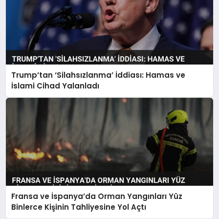
Trump’tan ‘Silahsızlanma’ İddiası: Hamas ve
İslami Cihad Yalanladı
Fransa ve İspanya’da Orman Yangınları Yüz
Binlerce Kişinin Tahliyesine Yol Açtı