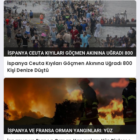
İspanya Ceuta Kıyıları Göçmen Akınına Uğradı 800
Kişi Denize Düştü