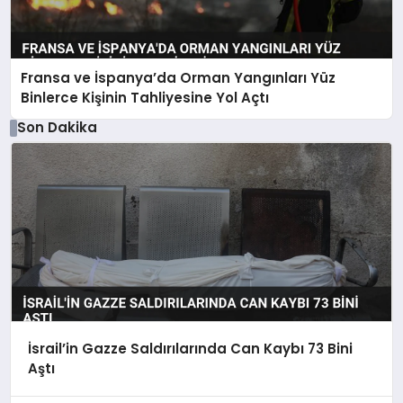
Fransa ve İspanya’da Orman Yangınları Yüz
Binlerce Kişinin Tahliyesine Yol Açtı
Son Dakika
İsrail’in Gazze Saldırılarında Can Kaybı 73 Bini
Aştı