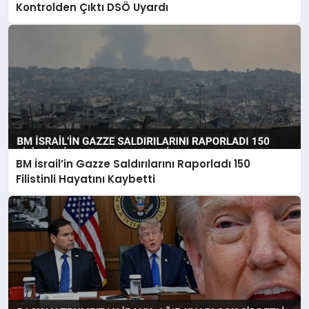
Kontrolden Çıktı DSÖ Uyardı
BM İsrail’in Gazze Saldırılarını Raporladı 150
Filistinli Hayatını Kaybetti