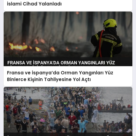
İslami Cihad Yalanladı
Fransa ve İspanya’da Orman Yangınları Yüz
Binlerce Kişinin Tahliyesine Yol Açtı