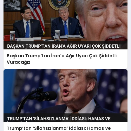
Başkan Trump’tan İran’a Ağır Uyarı Çok Şiddetli
Vuracağız
Trump’tan ‘Silahsızlanma’ İddiası: Hamas ve