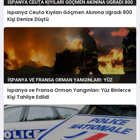
İspanya Ceuta Kıyıları Göçmen Akınına Uğradı 800
Kişi Denize Düştü
İspanya ve Fransa Orman Yangınları: Yüz Binlerce
Kişi Tahliye Edildi