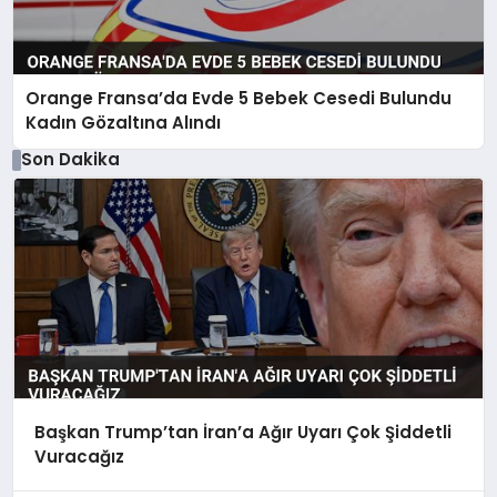
Orange Fransa’da Evde 5 Bebek Cesedi Bulundu
Kadın Gözaltına Alındı
Son Dakika
Başkan Trump’tan İran’a Ağır Uyarı Çok Şiddetli
Vuracağız