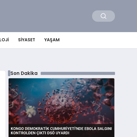
LOJI
SIYASET
YAŞAM
Son Dakika