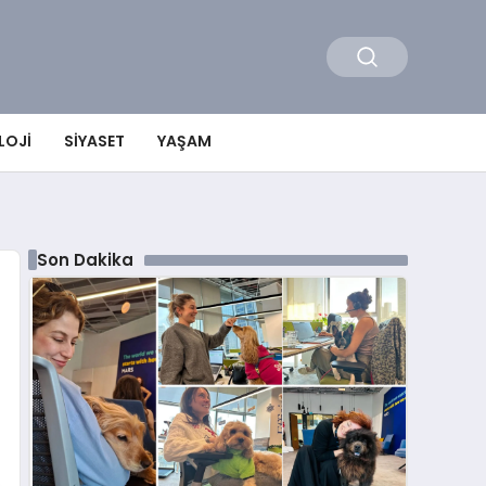
LOJI
SIYASET
YAŞAM
Son Dakika