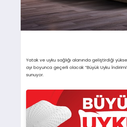
Yatak ve uyku sağlığı alanında geliştirdiği yüksek 
ayı boyunca geçerli olacak “Büyük Uyku İndirimi
sunuyor.