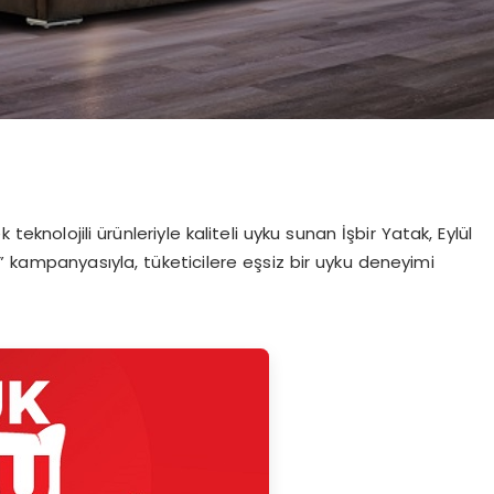
teknolojili ürünleriyle kaliteli uyku sunan İşbir Yatak, Eylül
” kampanyasıyla, tüketicilere eşsiz bir uyku deneyimi