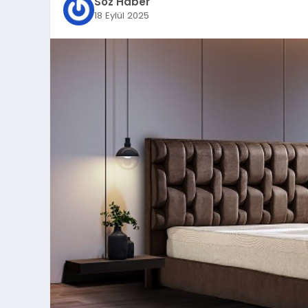
Söz Haber
18 Eylül 2025