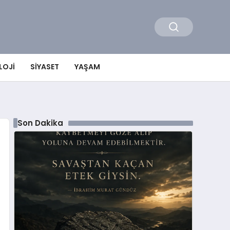
LOJI
SIYASET
YAŞAM
Son Dakika