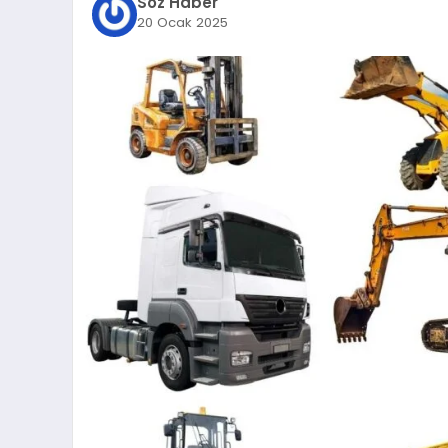
Söz Haber
20 Ocak 2025