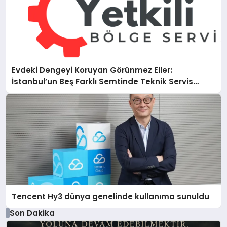
Evdeki Dengeyi Koruyan Görünmez Eller:
İstanbul’un Beş Farklı Semtinde Teknik Servis
Gerçeği
Tencent Hy3 dünya genelinde kullanıma sunuldu
Son Dakika