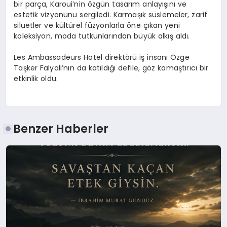
bir parça, Karoui’nin özgün tasarım anlayışını ve
estetik vizyonunu sergiledi. Karmaşık süslemeler, zarif
siluetler ve kültürel füzyonlarla öne çıkan yeni
koleksiyon, moda tutkunlarından büyük alkış aldı.
Les Ambassadeurs Hotel direktörü iş insanı Özge
Taşker Falyalı’nın da katıldığı defile, göz kamaştırıcı bir
etkinlik oldu.
Benzer Haberler