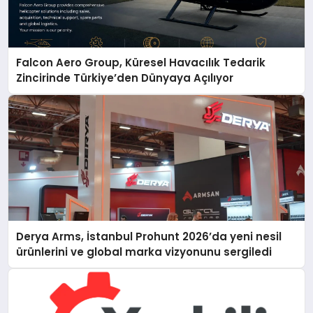
Falcon Aero Group, Küresel Havacılık Tedarik
Zincirinde Türkiye’den Dünyaya Açılıyor
Derya Arms, İstanbul Prohunt 2026’da yeni nesil
ürünlerini ve global marka vizyonunu sergiledi