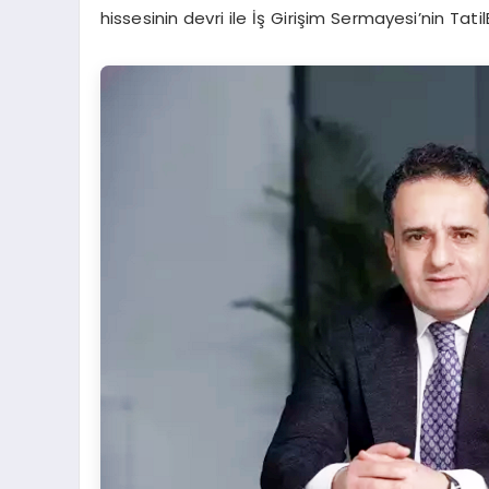
hissesinin devri ile İş Girişim Sermayesi’nin Tat