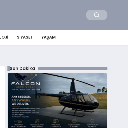
LOJI
SIYASET
YAŞAM
Son Dakika