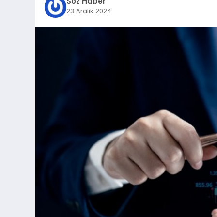
Söz Haber
23 Aralık 2024