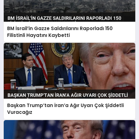
BM İsrail’in Gazze Saldırılarını Raporladı 150
Filistinli Hayatını Kaybetti
Başkan Trump’tan İran’a Ağır Uyarı Çok Şiddetli
Vuracağız