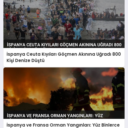
İspanya Ceuta Kıyıları Göçmen Akınına Uğradı 800
Kişi Denize Düştü
İspanya ve Fransa Orman Yangınları: Yüz Binlerce