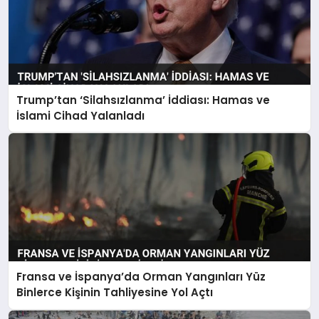
Trump’tan ‘Silahsızlanma’ İddiası: Hamas ve
İslami Cihad Yalanladı
Fransa ve İspanya’da Orman Yangınları Yüz
Binlerce Kişinin Tahliyesine Yol Açtı