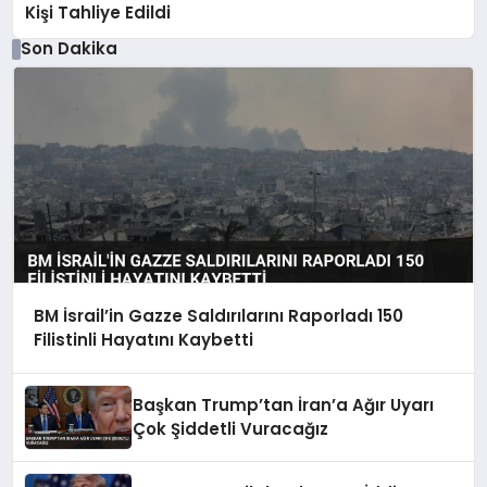
Kişi Tahliye Edildi
Son Dakika
BM İsrail’in Gazze Saldırılarını Raporladı 150
Filistinli Hayatını Kaybetti
Başkan Trump’tan İran’a Ağır Uyarı
Çok Şiddetli Vuracağız