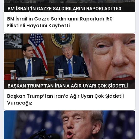
BM İsrail’in Gazze Saldırılarını Raporladı 150
Filistinli Hayatını Kaybetti
Başkan Trump’tan İran’a Ağır Uyarı Çok Şiddetli
Vuracağız