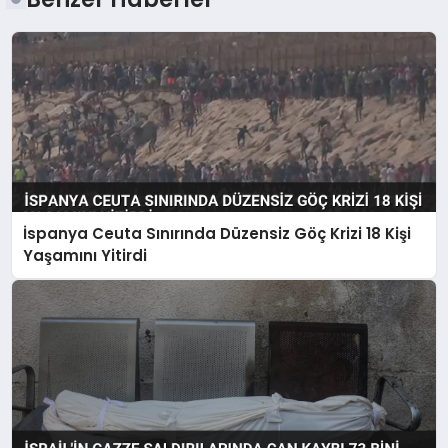
İspanya Ceuta Sınırında Düzensiz Göç Krizi 18 Kişi
Yaşamını Yitirdi