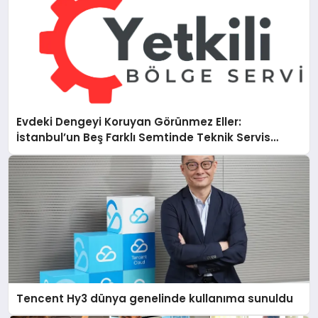
Evdeki Dengeyi Koruyan Görünmez Eller:
İstanbul’un Beş Farklı Semtinde Teknik Servis
Gerçeği
Tencent Hy3 dünya genelinde kullanıma sunuldu