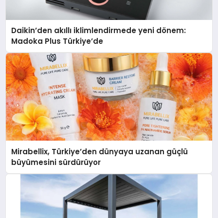
Daikin’den akıllı iklimlendirmede yeni dönem:
Madoka Plus Türkiye’de
Mirabellix, Türkiye’den dünyaya uzanan güçlü
büyümesini sürdürüyor