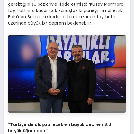
gerektiğini şu sözleriyle ifade etmişti: “Kuzey Marmara
fay hattını o kadar çok konuştuk ki güneyi ihmal ettik.
Bolu’dan Balıkesir’e kadar artarak uzanan fay hattı
üzerinde büyük bir deprem beklenebilir.”
“
Türkiye
’
de oluşabilecek en büyük deprem 8.0
büyüklüğündedir”