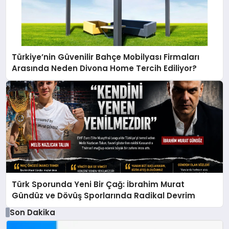
Türkiye’nin Güvenilir Bahçe Mobilyası Firmaları
Arasında Neden Divona Home Tercih Ediliyor?
Türk Sporunda Yeni Bir Çağ: İbrahim Murat
Gündüz ve Dövüş Sporlarında Radikal Devrim
Son Dakika