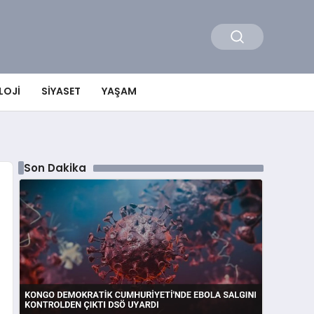
LOJI
SIYASET
YAŞAM
Son Dakika