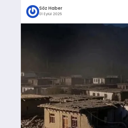
Söz Haber
01 Eylül 2025