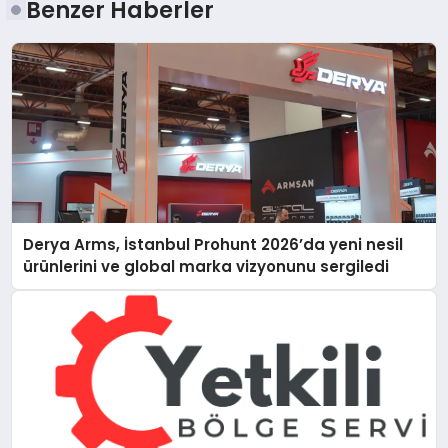
Benzer Haberler
Derya Arms, İstanbul Prohunt 2026’da yeni nesil
ürünlerini ve global marka vizyonunu sergiledi