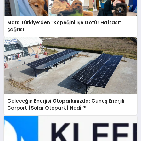
Mars Türkiye’den “Köpeğini İşe Götür Haftası”
çağrısı
Geleceğin Enerjisi Otoparkınızda: Güneş Enerjili
Carport (Solar Otopark) Nedir?