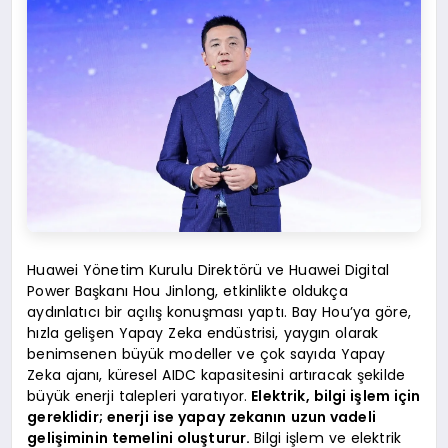
Huawei Yönetim Kurulu Direktörü ve Huawei Digital
Power Başkanı Hou Jinlong, etkinlikte oldukça
aydınlatıcı bir açılış konuşması yaptı. Bay Hou’ya göre,
hızla gelişen Yapay Zeka endüstrisi, yaygın olarak
benimsenen büyük modeller ve çok sayıda Yapay
Zeka ajanı, küresel AIDC kapasitesini artıracak şekilde
büyük enerji talepleri yaratıyor.
Elektrik, bilgi işlem için
gereklidir; enerji ise yapay zekanın uzun vadeli
gelişiminin temelini oluşturur.
Bilgi işlem ve elektrik