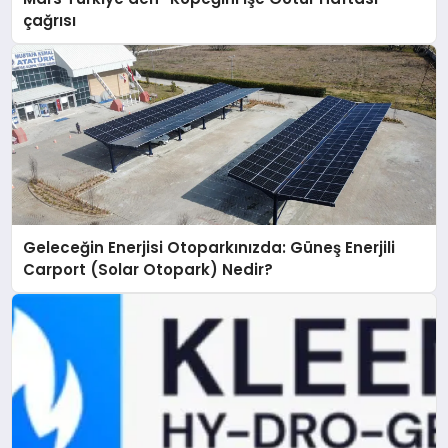
çağrısı
Geleceğin Enerjisi Otoparkınızda: Güneş Enerjili
Carport (Solar Otopark) Nedir?