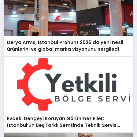
Derya Arms, İstanbul Prohunt 2026’da yeni nesil
ürünlerini ve global marka vizyonunu sergiledi
Evdeki Dengeyi Koruyan Görünmez Eller:
İstanbul’un Beş Farklı Semtinde Teknik Servis
Gerçeği