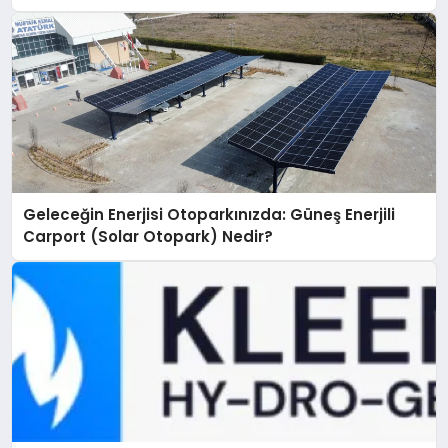
Geleceğin Enerjisi Otoparkınızda: Güneş Enerjili
Carport (Solar Otopark) Nedir?