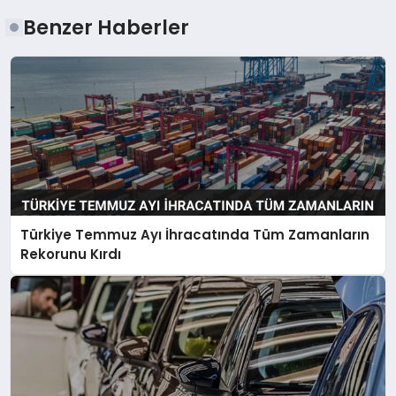
Benzer Haberler
Türkiye Temmuz Ayı İhracatında Tüm Zamanların
Rekorunu Kırdı