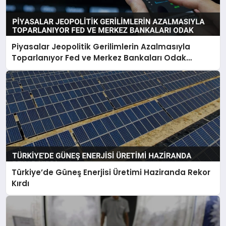
Piyasalar Jeopolitik Gerilimlerin Azalmasıyla
Toparlanıyor Fed ve Merkez Bankaları Odak
Noktası
Türkiye’de Güneş Enerjisi Üretimi Haziranda Rekor
Kırdı