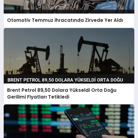
Otomotiv Temmuz İhracatında Zirvede Yer Aldı
Brent Petrol 89,50 Dolara Yükseldi Orta Doğu
Gerilimi Fiyatları Tetikledi