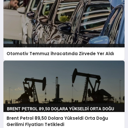
Otomotiv Temmuz İhracatında Zirvede Yer Aldı
Brent Petrol 89,50 Dolara Yükseldi Orta Doğu
Gerilimi Fiyatları Tetikledi