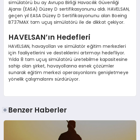
simülatörü bu ay Avrupa Birliği Havacılık Güvenliği
Ajansı (EASA) Düzey D sertifikasyonunu aldı. HAVELSAN,
geçen yıl EASA Düzey D Sertifikasyonunu alan Boeing
B737MAX tam uçuş simülatörü ile de dikkat çekiyor.
HAVELSAN’ın Hedefleri
HAVELSAN, havayolları ve simülatör eğitim merkezleri
için faaliyetlerini ve desteklerini artırmayı hedefliyor.
Yılda 8 tam uçuş simülatörü üretebilme kapasitesine
sahip olan şirket, havayollarına esnek çözümler
sunarak eğitim merkezi operasyonlarını genişletmeye
yönelik çalışmalarını sürdürüyor.
Benzer Haberler