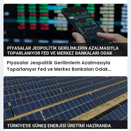
Piyasalar Jeopolitik Gerilimlerin Azalmasıyla
Toparlanıyor Fed ve Merkez Bankaları Odak
Noktası