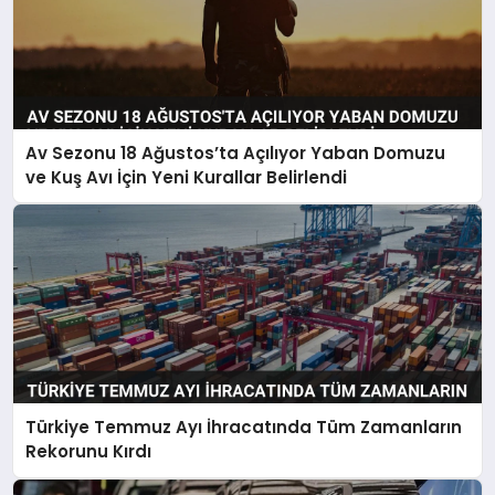
Av Sezonu 18 Ağustos’ta Açılıyor Yaban Domuzu
ve Kuş Avı İçin Yeni Kurallar Belirlendi
Türkiye Temmuz Ayı İhracatında Tüm Zamanların
Rekorunu Kırdı